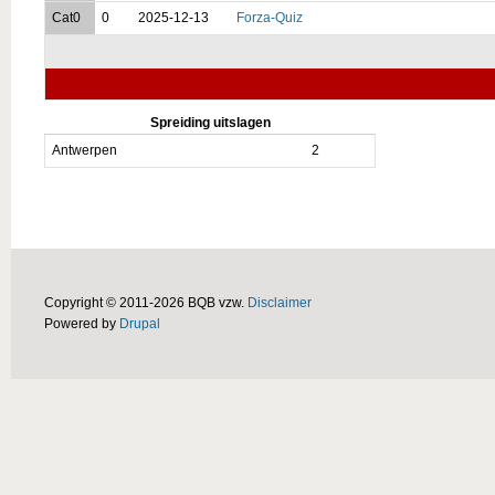
Cat0
0
2025-12-13
Forza-Quiz
Spreiding uitslagen
Antwerpen
2
Copyright © 2011-2026 BQB vzw.
Disclaimer
Powered by
Drupal