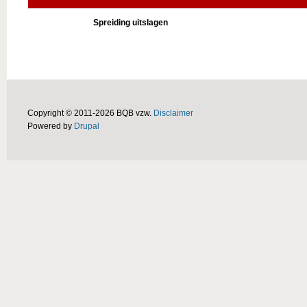
Spreiding uitslagen
Copyright © 2011-2026 BQB vzw.
Disclaimer
Powered by
Drupal