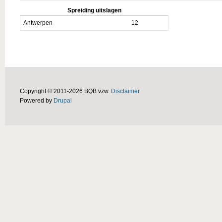
Spreiding uitslagen
Antwerpen
12
Copyright © 2011-2026 BQB vzw.
Disclaimer
Powered by
Drupal