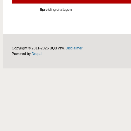
Spreiding uitslagen
Copyright © 2011-2026 BQB vzw.
Disclaimer
Powered by
Drupal