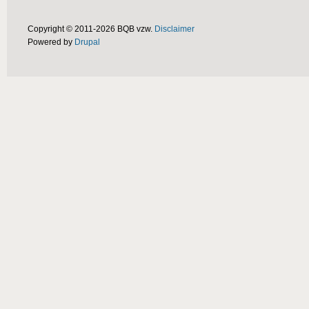
Copyright © 2011-2026 BQB vzw.
Disclaimer
Powered by
Drupal