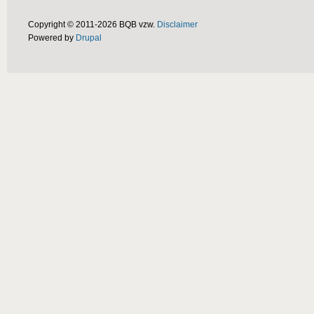
Copyright © 2011-2026 BQB vzw.
Disclaimer
Powered by
Drupal