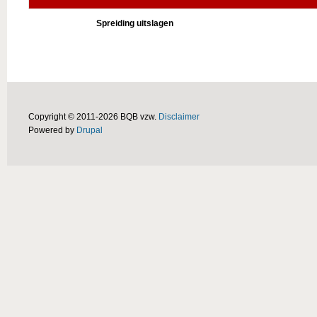
Spreiding uitslagen
Copyright © 2011-2026 BQB vzw.
Disclaimer
Powered by
Drupal