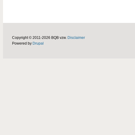
Copyright © 2011-2026 BQB vzw.
Disclaimer
Powered by
Drupal