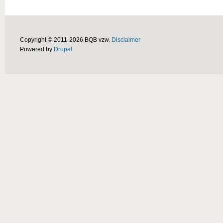
Copyright © 2011-2026 BQB vzw.
Disclaimer
Powered by
Drupal