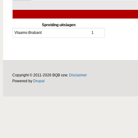
Spreiding uitslagen
Vlaams-Brabant
1
Copyright © 2011-2026 BQB vzw.
Disclaimer
Powered by
Drupal