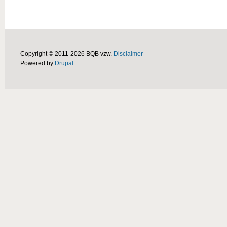
Copyright © 2011-2026 BQB vzw.
Disclaimer
Powered by
Drupal