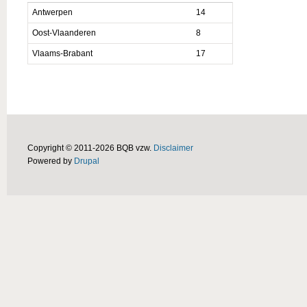
Antwerpen
14
Oost-Vlaanderen
8
Vlaams-Brabant
17
Copyright © 2011-2026 BQB vzw.
Disclaimer
Powered by
Drupal