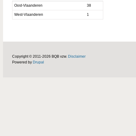
Oost-Vlaanderen
38
West-Vlaanderen
1
Copyright © 2011-2026 BQB vzw.
Disclaimer
Powered by
Drupal