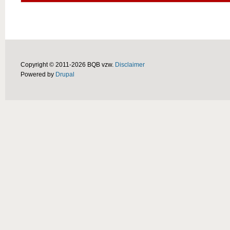
Copyright © 2011-2026 BQB vzw.
Disclaimer
Powered by
Drupal