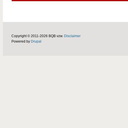
Copyright © 2011-2026 BQB vzw.
Disclaimer
Powered by
Drupal