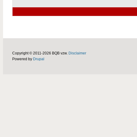
Copyright © 2011-2026 BQB vzw.
Disclaimer
Powered by
Drupal