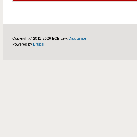
Copyright © 2011-2026 BQB vzw.
Disclaimer
Powered by
Drupal