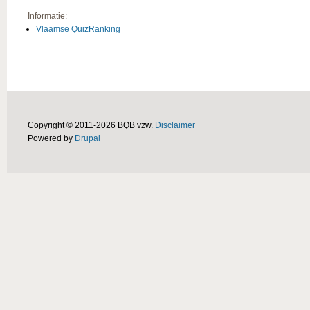
Informatie:
Vlaamse QuizRanking
Copyright © 2011-2026 BQB vzw.
Disclaimer
Powered by
Drupal