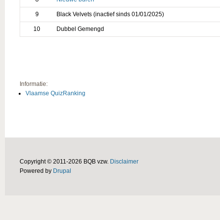
9
Black Velvets (inactief sinds 01/01/2025)
10
Dubbel Gemengd
Informatie:
Vlaamse QuizRanking
Copyright © 2011-2026 BQB vzw.
Disclaimer
Powered by
Drupal