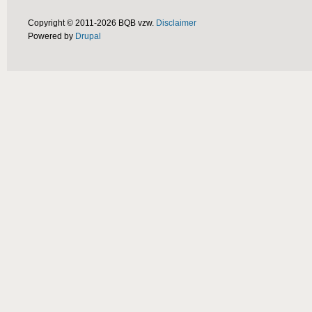
Copyright © 2011-2026 BQB vzw.
Disclaimer
Powered by
Drupal