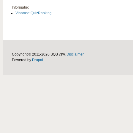
Informatie:
Vlaamse QuizRanking
Copyright © 2011-2026 BQB vzw.
Disclaimer
Powered by
Drupal