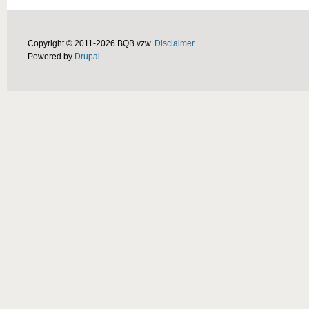
Copyright © 2011-2026 BQB vzw.
Disclaimer
Powered by
Drupal