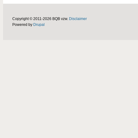
Copyright © 2011-2026 BQB vzw.
Disclaimer
Powered by
Drupal