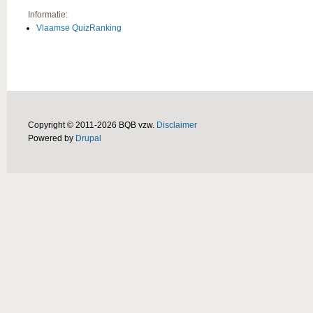
Informatie:
Vlaamse QuizRanking
Copyright © 2011-2026 BQB vzw.
Disclaimer
Powered by
Drupal