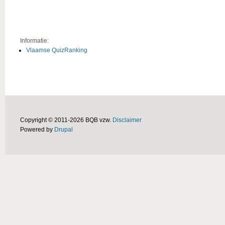
Informatie:
Vlaamse QuizRanking
Copyright © 2011-2026 BQB vzw.
Disclaimer
Powered by
Drupal