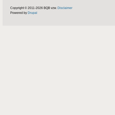
Copyright © 2011-2026 BQB vzw.
Disclaimer
Powered by
Drupal