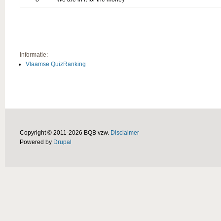
Informatie:
Vlaamse QuizRanking
Copyright © 2011-2026 BQB vzw.
Disclaimer
Powered by
Drupal