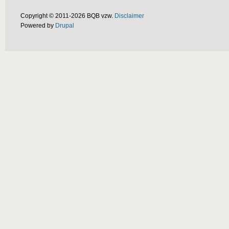
Copyright © 2011-2026 BQB vzw.
Disclaimer
Powered by
Drupal