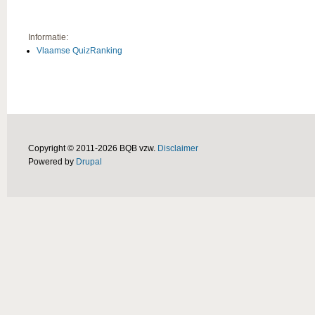
Informatie:
Vlaamse QuizRanking
Copyright © 2011-2026 BQB vzw.
Disclaimer
Powered by
Drupal