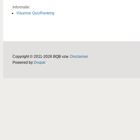
Informatie:
Vlaamse QuizRanking
Copyright © 2011-2026 BQB vzw.
Disclaimer
Powered by
Drupal