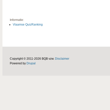
Informatie:
Vlaamse QuizRanking
Copyright © 2011-2026 BQB vzw.
Disclaimer
Powered by
Drupal