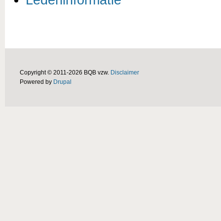
Copyright © 2011-2026 BQB vzw.
Disclaimer
Powered by
Drupal