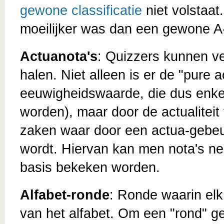
gewone classificatie
niet volstaat.
moeilijker was dan een gewone A
Actuanota's
: Quizzers kunnen vee
halen. Niet alleen is er de "pure
eeuwigheidswaarde, die dus enkel
worden), maar door de actualiteit
zaken waar door een actua-gebeu
wordt. Hiervan kan men nota's ne
basis bekeken worden.
Alfabet-ronde
: Ronde waarin elk
van het alfabet. Om een "rond" g