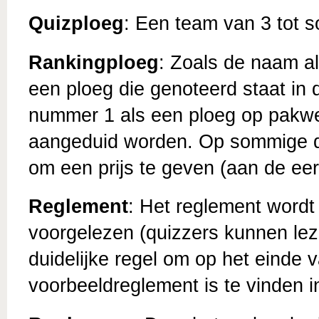
Quizploeg
: Een team van 3 tot 
Rankingploeg
: Zoals de naam a
een ploeg die genoteerd staat i
nummer 1 als een ploeg op pakwe
aangeduid worden. Op sommige qui
om een prijs te geven (aan de ee
Reglement
: Het reglement wordt
voorgelezen (quizzers kunnen lez
duidelijke regel om op het einde 
voorbeeldreglement is te vinden i