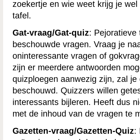
zoekertje en wie weet krijg je wel
tafel.
Gat-vraag/Gat-quiz
: Pejoratieve
beschouwde vragen. Vraag je naar 
oninteressante vragen of gokvragen
zijn er meerdere antwoorden mogel
quizploegen aanwezig zijn, zal je
beschouwd. Quizzers willen getest
interessants bijleren. Heeft dus n
met de inhoud van de vragen te 
Gazetten-vraag/Gazetten-Quiz
: