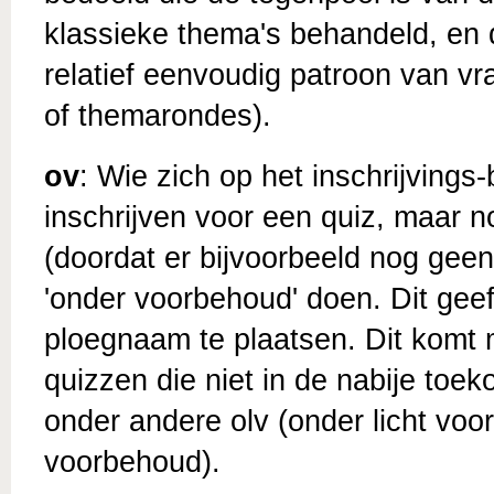
klassieke thema's behandeld, en 
relatief eenvoudig patroon van vr
of themarondes).
ov
: Wie zich op het inschrijvings
inschrijven voor een quiz, maar 
(doordat er bijvoorbeeld nog geen
'onder voorbehoud' doen. Dit gee
ploegnaam te plaatsen. Dit komt m
quizzen die niet in de nabije toek
onder andere olv (onder licht vo
voorbehoud).