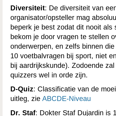
Diversiteit
: De diversiteit van ee
organisator/opsteller mag absoluu
beperk je best zodat dit nooit als
bekom je door vragen te stellen 
onderwerpen, en zelfs binnen die
10 voetbalvragen bij sport, niet
bij aardrijkskunde). Zodoende zal 
quizzers wel in orde zijn.
D-Quiz
: Classificatie van de moe
uitleg, zie
ABCDE-Niveau
Dr. Staf
: Dokter Staf Dujardin is 