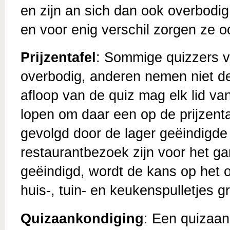
en zijn an sich dan ook overbodig. 
en voor enig verschil zorgen ze oo
Prijzentafel
: Sommige quizzers v
overbodig, anderen nemen niet de
afloop van de quiz mag elk lid va
lopen om daar een op de prijzentafe
gevolgd door de lager geëindigde
restaurantbezoek zijn voor het g
geëindigd, wordt de kans op het 
huis-, tuin- en keukenspulletjes gr
Quizaankondiging
: Een quizaank