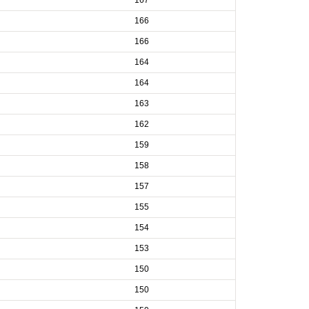
166
166
164
164
163
162
159
158
157
155
154
153
150
150