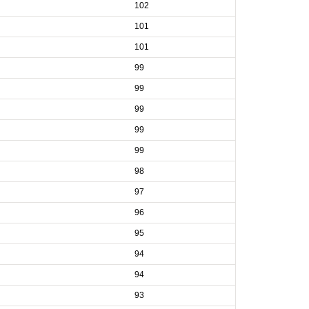
102
101
101
99
99
99
99
99
98
97
96
95
94
94
93