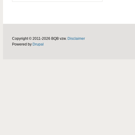
Copyright © 2011-2026 BQB vzw.
Disclaimer
Powered by
Drupal