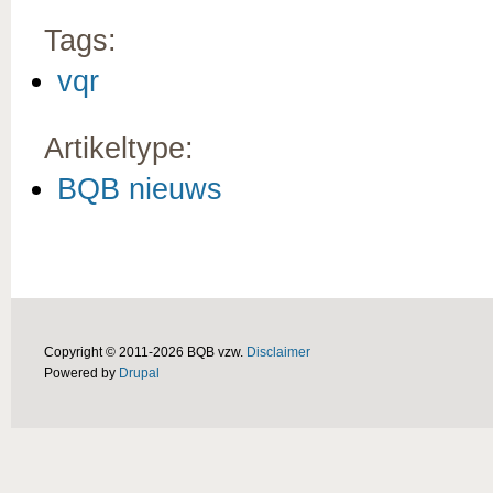
Tags:
vqr
Artikeltype:
BQB nieuws
Copyright © 2011-2026 BQB vzw.
Disclaimer
Powered by
Drupal