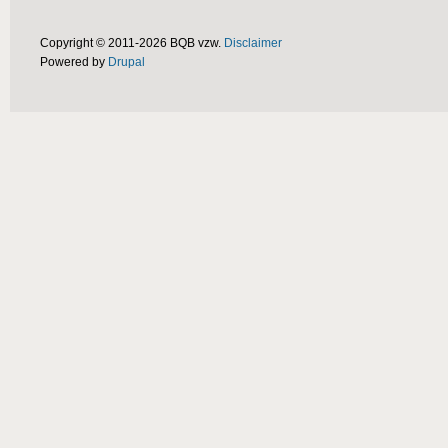
Copyright © 2011-2026 BQB vzw.
Disclaimer
Powered by
Drupal