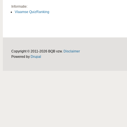
Informatie:
Vlaamse QuizRanking
Copyright © 2011-2026 BQB vzw.
Disclaimer
Powered by
Drupal