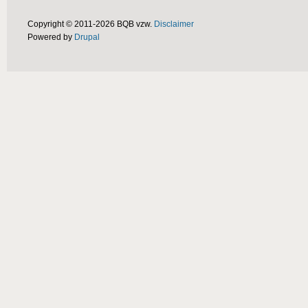
Copyright © 2011-2026 BQB vzw.
Disclaimer
Powered by
Drupal