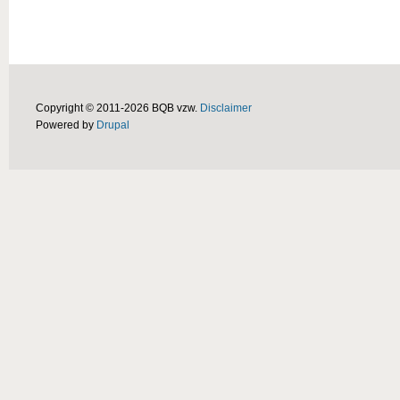
Copyright © 2011-2026 BQB vzw.
Disclaimer
Powered by
Drupal