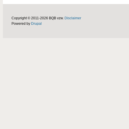
Copyright © 2011-2026 BQB vzw.
Disclaimer
Powered by
Drupal